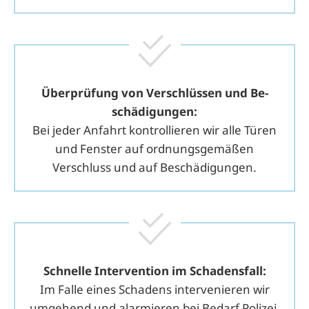
Überprüfung von Ver­schlüssen und Be­
schädigungen:
Bei jeder Anfahrt kontrollieren wir alle Türen
und Fenster auf ordnungsgemäßen
Verschluss und auf Beschädigungen.
Schnelle Intervention im Schadensfall:
Im Falle eines Schadens intervenieren wir
umgehend und alarmieren bei Bedarf Polizei,