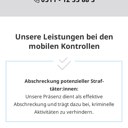
Unsere Leistungen bei den
mobilen Kontrollen
Abschreckung potenzieller Straf­
täter:innen:
Unsere Präsenz dient als effektive
Abschreckung und trägt dazu bei, kriminelle
Aktivitäten zu verhindern.