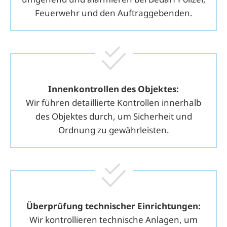
Feuerwehr und den Auftraggebenden.
Innen­kontrollen des Objektes
:
Wir führen detaillierte Kontrollen innerhalb
des Objektes durch, um Sicherheit und
Ordnung zu gewährleisten.
Über­prüfung technischer Einrichtungen:
Wir kontrollieren technische Anlagen, um