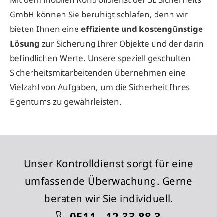
GmbH können Sie beruhigt schlafen, denn wir
bieten Ihnen eine
effiziente und kostengünstige
Lösung
zur Sicherung Ihrer Objekte und der darin
befindlichen Werte. Unsere speziell geschulten
Sicherheitsmitarbeitenden übernehmen eine
Vielzahl von Aufgaben, um die Sicherheit Ihres
Eigentums zu gewährleisten.
Unser Kontrolldienst sorgt für eine
umfassende Überwachung. Gerne
beraten wir Sie individuell.
0511 - 12 33 88 3