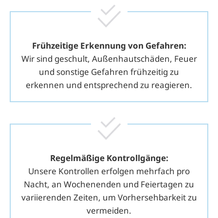
Frühzeitige Erkennung von Gefahren
:
Wir sind geschult, Außenhautschäden, Feuer
und sonstige Gefahren frühzeitig zu
erkennen und entsprechend zu reagieren.
Regelmäßige Kontroll­gänge
:
Unsere Kontrollen erfolgen mehrfach pro
Nacht, an Wochenenden und Feiertagen zu
variierenden Zeiten, um Vorhersehbarkeit zu
vermeiden.