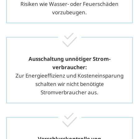
Risiken wie Wasser- oder Feuerschäden
vorzubeugen.
Ausschaltung unnötiger Strom­
verbraucher:
Zur Energieeffizienz und Kosteneinsparung
schalten wir nicht benötigte
Stromverbraucher aus.
Verschluss­kontrolle von