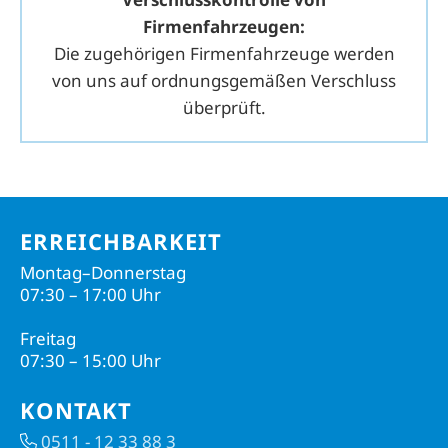
Firmenfahrzeugen:
Die zugehörigen Firmenfahrzeuge werden
von uns auf ordnungsgemäßen Verschluss
überprüft.
ERREICHBARKEIT
Montag–Donnerstag
07:30 – 17:00 Uhr
Freitag
07:30 – 15:00 Uhr
KONTAKT
0511 - 12 33 88 3